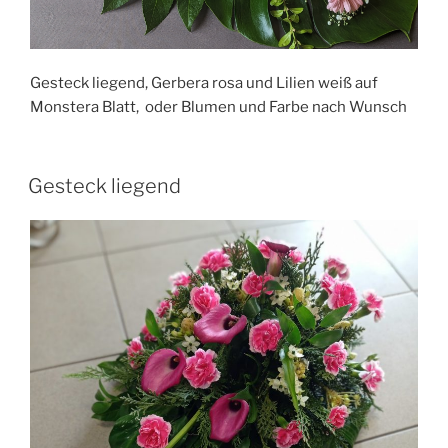
Gesteck liegend, Gerbera rosa und Lilien weiß auf
Monstera Blatt, oder Blumen und Farbe nach Wunsch
Gesteck liegend