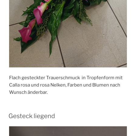
Flach gesteckter Trauerschmuck in Tropfenform mit
Calla rosa und rosa Nelken, Farben und Blumen nach
Wunsch änderbar.
Gesteck liegend