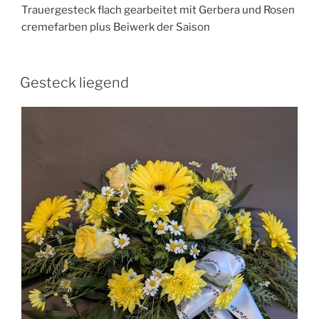
Trauergesteck flach gearbeitet mit Gerbera und Rosen
cremefarben plus Beiwerk der Saison
Gesteck liegend