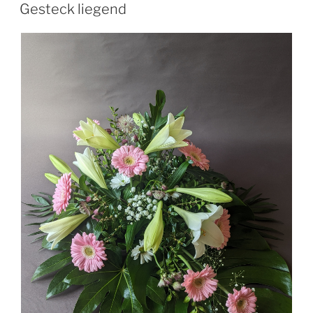
Gesteck liegend