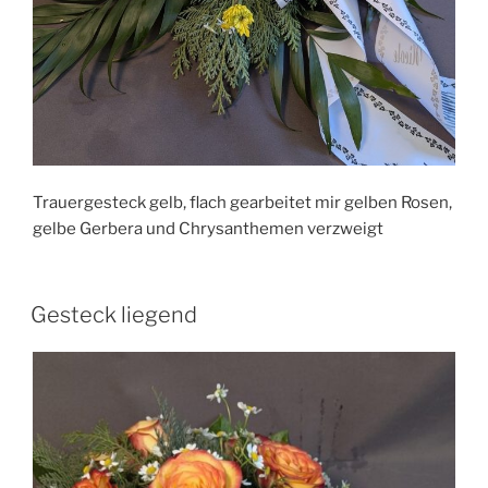
Trauergesteck gelb, flach gearbeitet mir gelben Rosen,
gelbe Gerbera und Chrysanthemen verzweigt
Gesteck liegend