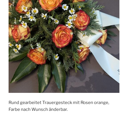
Rund gearbeitet Trauergesteck mit Rosen orange,
Farbe nach Wunsch änderbar.