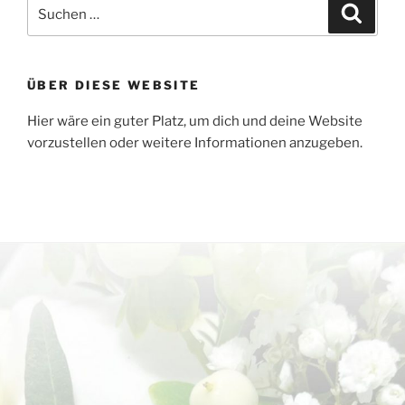
Suchen
Suche
nach:
ÜBER DIESE WEBSITE
Hier wäre ein guter Platz, um dich und deine Website
vorzustellen oder weitere Informationen anzugeben.