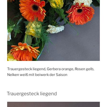
Trauergesteck liegend, Gerbera orange, Rosen gelb,
Nelken weiß mit beiwerk der Saison
Trauergesteck liegend