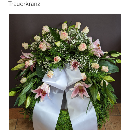
Trauerkranz