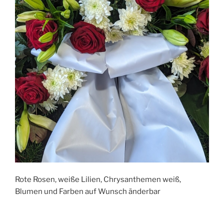
Rote Rosen, weiße Lilien, Chrysanthemen weiß,
Blumen und Farben auf Wunsch änderbar