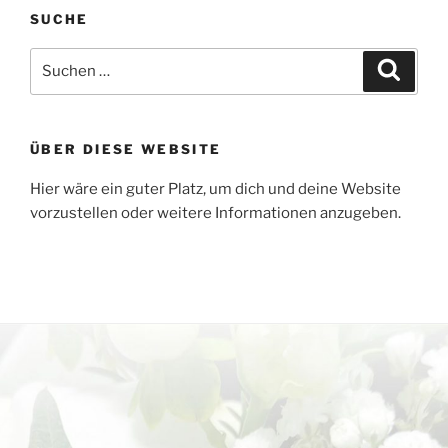
SUCHE
Suchen
Suche
nach:
ÜBER DIESE WEBSITE
Hier wäre ein guter Platz, um dich und deine Website
vorzustellen oder weitere Informationen anzugeben.