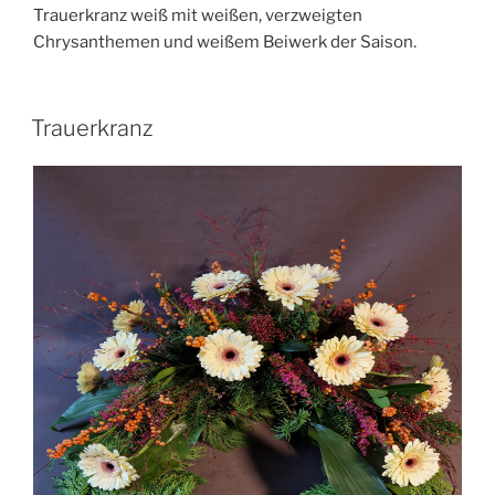
Trauerkranz weiß mit weißen, verzweigten
Chrysanthemen und weißem Beiwerk der Saison.
Trauerkranz