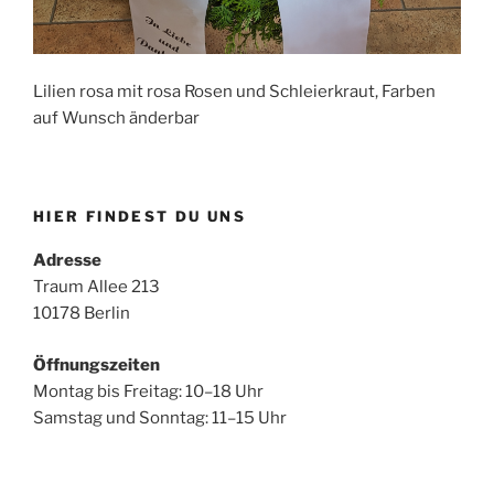
Lilien rosa mit rosa Rosen und Schleierkraut, Farben
auf Wunsch änderbar
HIER FINDEST DU UNS
Adresse
Traum Allee 213
10178 Berlin
Öffnungszeiten
Montag bis Freitag: 10–18 Uhr
Samstag und Sonntag: 11–15 Uhr