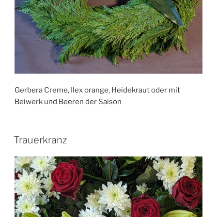
Gerbera Creme, Ilex orange, Heidekraut oder mit
Beiwerk und Beeren der Saison
Trauerkranz