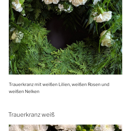
Trauerkranz mit weißen Lilien, weißen Rosen und
weißen Nelken
Trauerkranz weiß