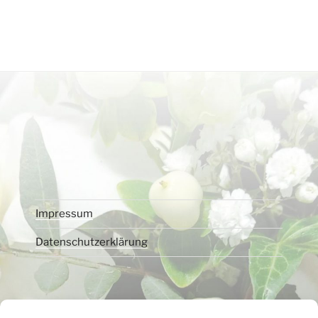
Impressum
Datenschutzerklärung