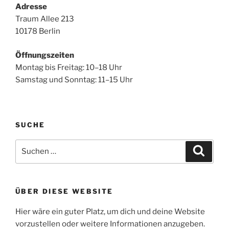
Adresse
Traum Allee 213
10178 Berlin
Öffnungszeiten
Montag bis Freitag: 10–18 Uhr
Samstag und Sonntag: 11–15 Uhr
SUCHE
Suchen
Suche
nach:
ÜBER DIESE WEBSITE
Hier wäre ein guter Platz, um dich und deine Website
vorzustellen oder weitere Informationen anzugeben.