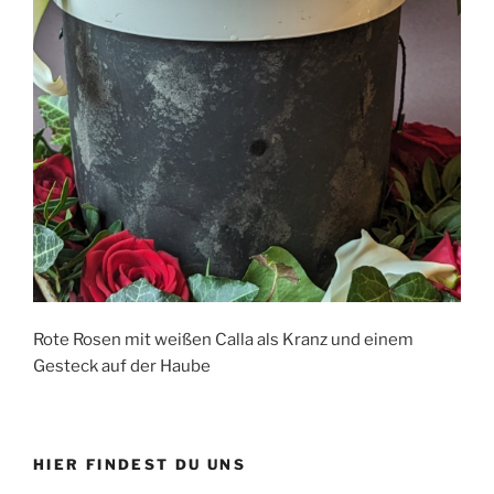
Rote Rosen mit weißen Calla als Kranz und einem
Gesteck auf der Haube
HIER FINDEST DU UNS